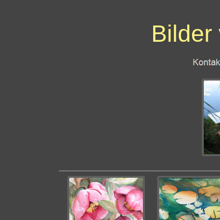
Bilder