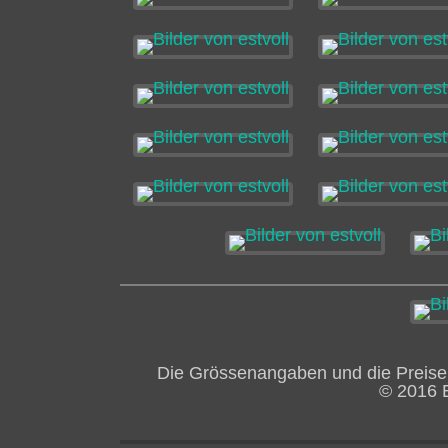
Die Grössenangaben und die Preise
© 2016 E