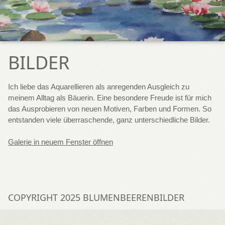
BILDER
Ich liebe das Aquarellieren als anregenden Ausgleich zu
meinem Alltag als Bäuerin. Eine besondere Freude ist für mich
das Ausprobieren von neuen Motiven, Farben und Formen. So
entstanden viele überraschende, ganz unterschiedliche Bilder.
Galerie in neuem Fenster öffnen
COPYRIGHT 2025 BLUMENBEERENBILDER